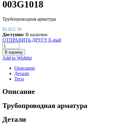
003G1018
Трубопроводная арматура
$
1,822.39
Доступно:
В наличии
ОТПРАВИТЬ ДРУГУ E-mail
В корзину
Add to Wishlist
Описание
Детали
Теги
Описание
Трубопроводная арматура
Детали