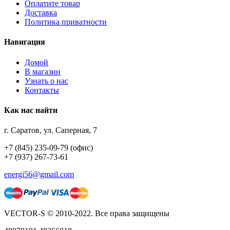
Оплатите товар
Доставка
Политика приватности
Навигация
Домой
В магазин
Узнать о нас
Контакты
Как нас найти
г. Саратов, ул. Саперная, 7
+7 (845) 235-09-79 (офис)
+7 (937) 267-73-61
energi56@gmail.com
VECTOR-S © 2010-2022. Все права защищены