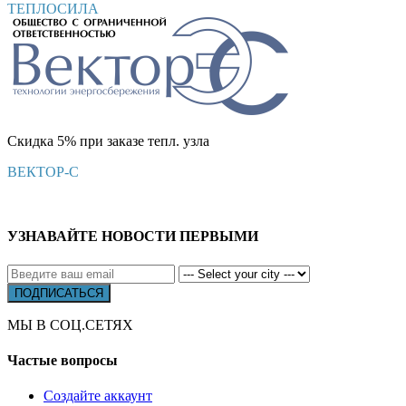
ТЕПЛОСИЛА
Скидка 5% при заказе тепл. узла
ВЕКТОР-С
УЗНАВАЙТЕ НОВОСТИ ПЕРВЫМИ
МЫ В СОЦ.СЕТЯХ
Частые вопросы
Создайте аккаунт