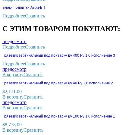
Блоки подпитки Атри-БП
Подробнее
Сравнить
С ЭТИМ ТОВАРОМ ПОКУПАЮТ:
предосмотр
Подробнее
Сравнить
Грязевик вертикальный под приварку Ду 400 Ру 1,6 исполнение 3
Подробнее
Сравнить
предосмотр
В корзину
Сравнить
Грязевик вертикальный под приварку Ду 40 Ру 1,6 исполнение 2
$
2,171.00
В корзину
Сравнить
предосмотр
В корзину
Сравнить
Грязевик вертикальный под приварку Ду 100 Ру 1,0 исполнение 1
$
8,778.00
В корзину
Сравнить