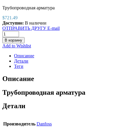
Трубопроводная арматура
$
721.49
Доступно:
В наличии
ОТПРАВИТЬ ДРУГУ E-mail
В корзину
Add to Wishlist
Описание
Детали
Теги
Описание
Трубопроводная арматура
Детали
Производитель
Danfoss