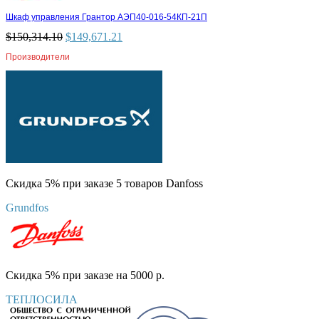
Шкаф управления Грантор АЭП40-016-54КП-21П
$
150,314.10
$
149,671.21
Производители
Скидка 5% при заказе 5 товаров Danfoss
Grundfos
Скидка 5% при заказе на 5000 р.
ТЕПЛОСИЛА