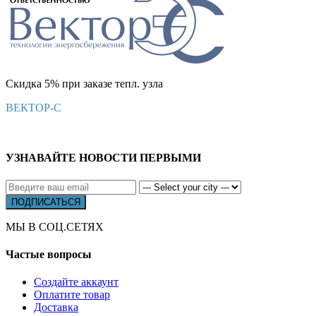
Скидка 5% при заказе тепл. узла
ВЕКТОР-С
УЗНАВАЙТЕ НОВОСТИ ПЕРВЫМИ
МЫ В СОЦ.СЕТЯХ
Частые вопросы
Создайте аккаунт
Оплатите товар
Доставка