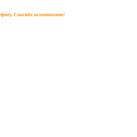
ефону. Спасибо за понимание!