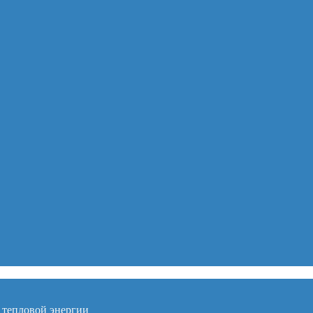
 тепловой энергии