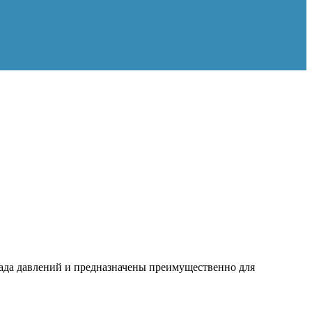
ада давлений и предназначены преимущественно для