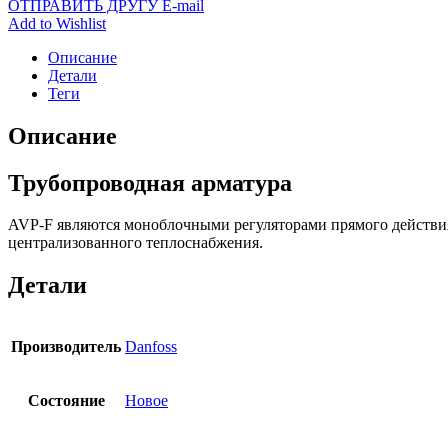
ОТПРАВИТЬ ДРУГУ E-mail
Add to Wishlist
Описание
Детали
Теги
Описание
Трубопроводная арматура
AVP-F являются моноблочными регуляторами прямого действия
централизованного теплоснабжения.
Детали
Производитель
Danfoss
Состояние
Новое