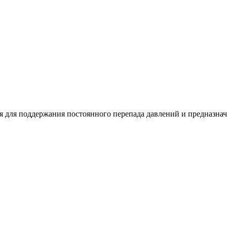
 для поддержания постоянного перепада давлений и предназна