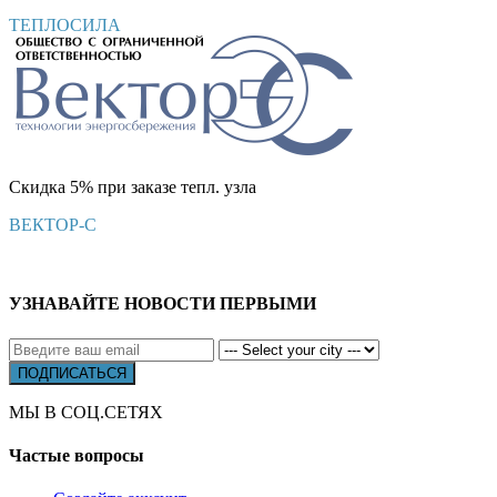
ТЕПЛОСИЛА
Скидка 5% при заказе тепл. узла
ВЕКТОР-С
УЗНАВАЙТЕ НОВОСТИ ПЕРВЫМИ
МЫ В СОЦ.СЕТЯХ
Частые вопросы