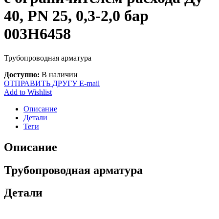
40, PN 25, 0,3-2,0 бар
003H6458
Трубопроводная арматура
Доступно:
В наличии
ОТПРАВИТЬ ДРУГУ E-mail
Add to Wishlist
Описание
Детали
Теги
Описание
Трубопроводная арматура
Детали