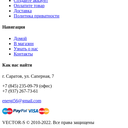
Создайте аккаунт
Оплатите товар
Доставка
Политика приватности
Навигация
Домой
В магазин
Узнать о нас
Контакты
Как нас найти
г. Саратов, ул. Саперная, 7
+7 (845) 235-09-79 (офис)
+7 (937) 267-73-61
energi56@gmail.com
VECTOR-S © 2010-2022. Все права защищены