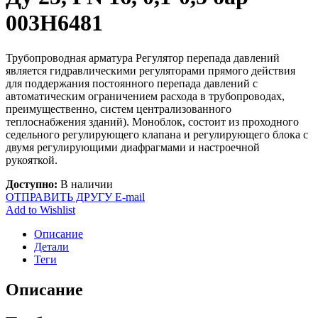
003H6481
Трубопроводная арматура Регулятор перепада давлений
является гидравлическими регуляторами прямого действия
для поддержания постоянного перепада давлений с
автоматическим ограничением расхода в трубопроводах,
преимущественно, систем централизованного
теплоснабжения зданий). Моноблок, состоит из проходного
седельного регулирующего клапана и регулирующего блока с
двумя регулирующими диафрагмами и настроечной
рукояткой.
Доступно:
В наличии
ОТПРАВИТЬ ДРУГУ E-mail
Add to Wishlist
Описание
Детали
Теги
Описание