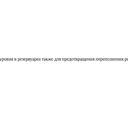
ровня в резервуареа также для предотвращения переполнения ре