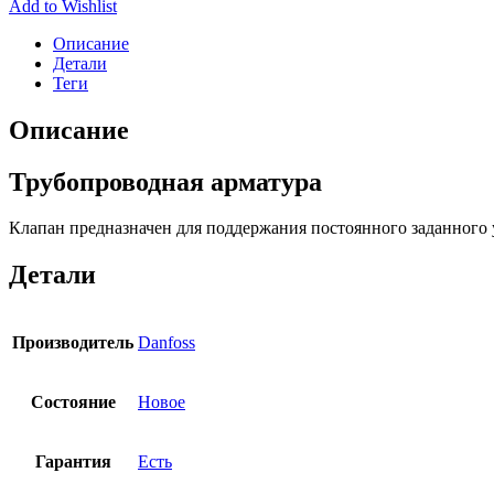
Add to Wishlist
Описание
Детали
Теги
Описание
Трубопроводная арматура
Клапан предназначен для поддержания постоянного заданного у
Детали
Производитель
Danfoss
Состояние
Новое
Гарантия
Есть