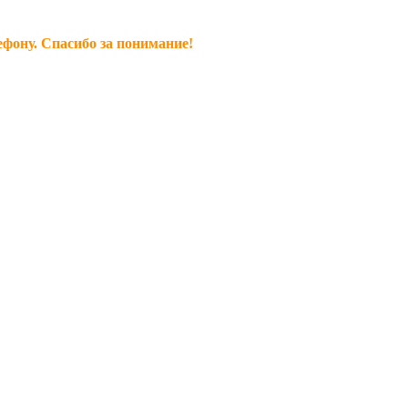
ефону. Спасибо за понимание!