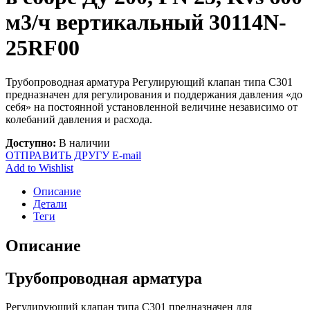
м3/ч вертикальный 30114N-
25RF00
Трубопроводная арматура Регулирующий клапан типа С301
предназначен для регулирования и поддержания давления «до
себя» на постоянной установленной величине независимо от
колебаний давления и расхода.
Доступно:
В наличии
ОТПРАВИТЬ ДРУГУ E-mail
Add to Wishlist
Описание
Детали
Теги
Описание
Трубопроводная арматура
Регулирующий клапан типа С301 предназначен для