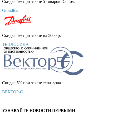
Скидка 5% при заказе 5 товаров Danfoss
Grundfos
Скидка 5% при заказе на 5000 р.
ТЕПЛОСИЛА
Скидка 5% при заказе тепл. узла
ВЕКТОР-С
УЗНАВАЙТЕ НОВОСТИ ПЕРВЫМИ