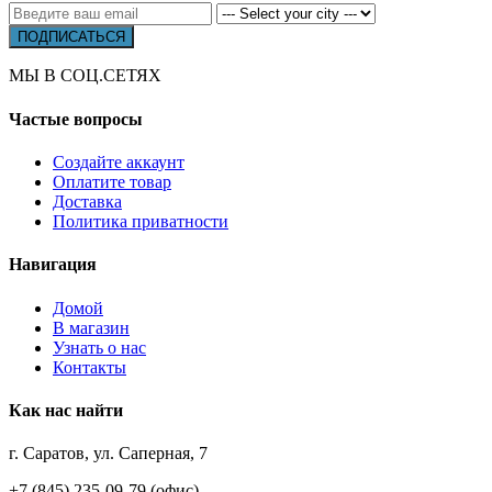
МЫ В СОЦ.СЕТЯХ
Частые вопросы
Создайте аккаунт
Оплатите товар
Доставка
Политика приватности
Навигация
Домой
В магазин
Узнать о нас
Контакты
Как нас найти
г. Саратов, ул. Саперная, 7
+7 (845) 235-09-79 (офис)