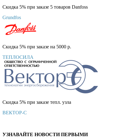
Скидка 5% при заказе 5 товаров Danfoss
Grundfos
Скидка 5% при заказе на 5000 р.
ТЕПЛОСИЛА
Скидка 5% при заказе тепл. узла
ВЕКТОР-С
УЗНАВАЙТЕ НОВОСТИ ПЕРВЫМИ