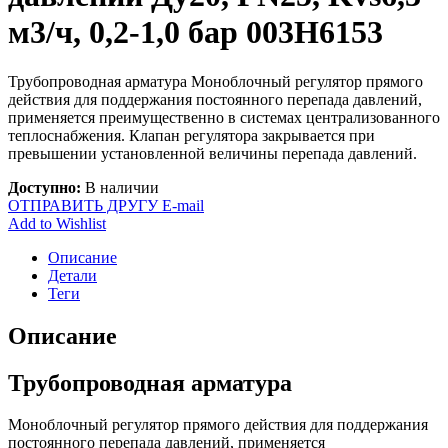
м3/ч, 0,2-1,0 бар 003H6153
Трубопроводная арматура Моноблочный регулятор прямого
действия для поддержания постоянного перепада давлений,
применяется преимущественно в системах централизованного
теплоснабжения. Клапан регулятора закрывается при
превышении установленной величины перепада давлений.
Доступно:
В наличии
ОТПРАВИТЬ ДРУГУ E-mail
Add to Wishlist
Описание
Детали
Теги
Описание
Трубопроводная арматура
Моноблочный регулятор прямого действия для поддержания
постоянного перепада давлений, применяется