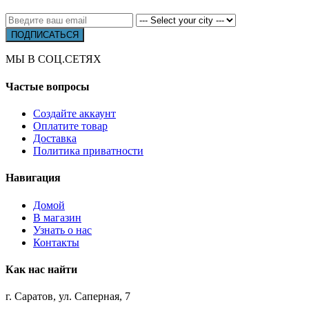
МЫ В СОЦ.СЕТЯХ
Частые вопросы
Создайте аккаунт
Оплатите товар
Доставка
Политика приватности
Навигация
Домой
В магазин
Узнать о нас
Контакты
Как нас найти
г. Саратов, ул. Саперная, 7