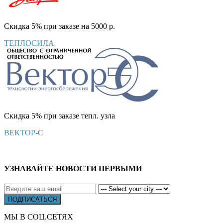
Скидка 5% при заказе на 5000 р.
ТЕПЛОСИЛА
Скидка 5% при заказе тепл. узла
ВЕКТОР-С
УЗНАВАЙТЕ НОВОСТИ ПЕРВЫМИ
МЫ В СОЦ.СЕТЯХ