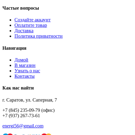
Частые вопросы
Создайте аккаунт
Оплатите товар
Доставка
Политика приватности
Навигация
Домой
В магазин
Узнать о нас
Контакты
Как нас найти
г. Саратов, ул. Саперная, 7
+7 (845) 235-09-79 (офис)
+7 (937) 267-73-61
energi56@gmail.com