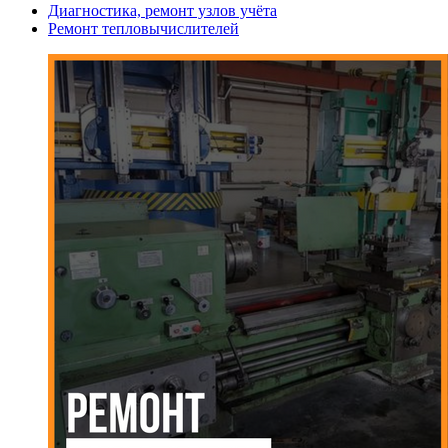
Диагностика, ремонт узлов учёта
Ремонт тепловычислителей